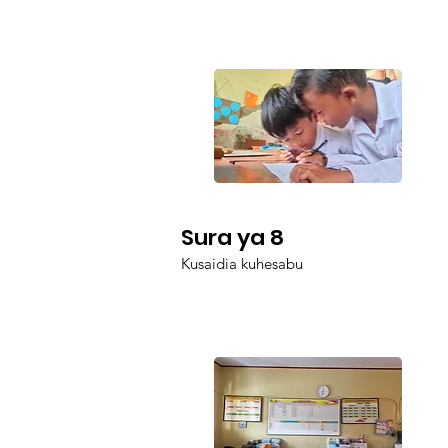
Sura ya 8
Kusaidia kuhesabu